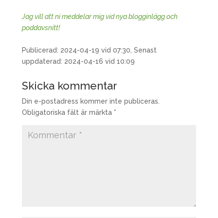
Jag vill att ni meddelar mig vid nya blogginlägg och
poddavsnitt!
Publicerad: 2024-04-19 vid 07:30, Senast
uppdaterad: 2024-04-16 vid 10:09
Skicka kommentar
Din e-postadress kommer inte publiceras.
Obligatoriska fält är märkta
*