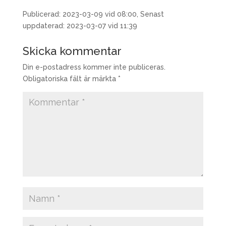
Publicerad: 2023-03-09 vid 08:00, Senast
uppdaterad: 2023-03-07 vid 11:39
Skicka kommentar
Din e-postadress kommer inte publiceras.
Obligatoriska fält är märkta
*