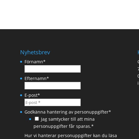
Nyhetsbrev
Förnamn
*
Efternamn
*
E-post
*
Godkänna hantering av personuppgifter
*
Jag samtycker till att mina
personuppgifter får sparas.*
Hur vi hanterar personuppgifter kan du läsa