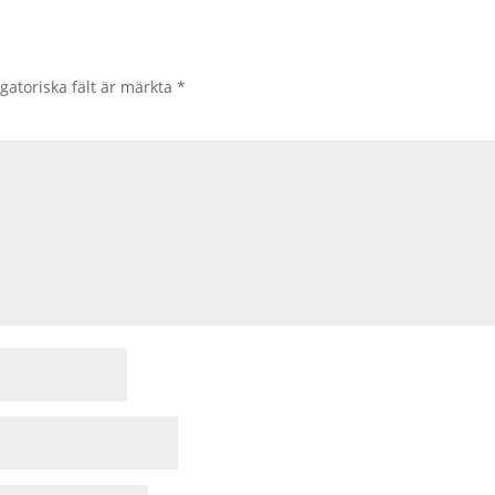
gatoriska fält är märkta
*