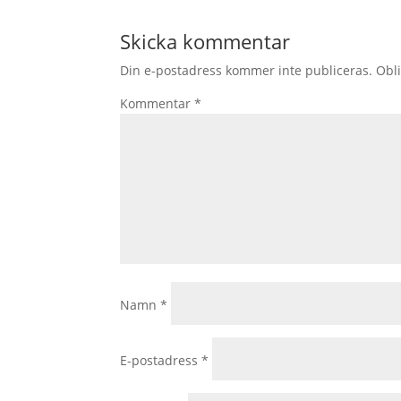
Skicka kommentar
Din e-postadress kommer inte publiceras.
Obli
Kommentar
*
Namn
*
E-postadress
*