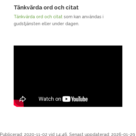
Tänkvärda ord och citat
Tänkvärda ord och citat
som kan användas i
gudstjänsten eller under dagen.
Publicerad: 2020-11-02 vid 14:46, Senast uppdaterad: 2026-01-29