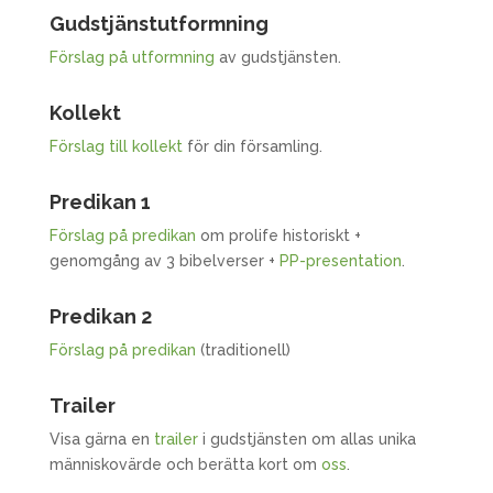
Gudstjänstutformning
Förslag på utformning
av gudstjänsten.
Kollekt
Förslag till kollekt
för din församling.
Predikan 1
Förslag på predikan
om prolife historiskt +
genomgång av 3 bibelverser +
PP-presentation
.
Predikan 2
Förslag på predikan
(traditionell)
Trailer
Visa gärna en
trailer
i gudstjänsten om allas unika
människovärde och berätta kort om
oss
.