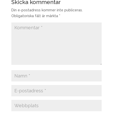
Skicka kommentar
Din e-postadress kommer inte publiceras.
Obligatoriska fält är märkta
*