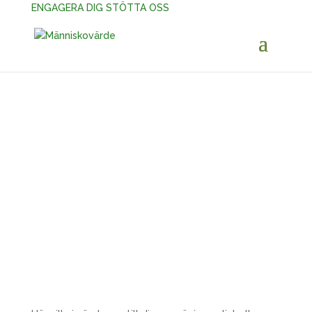
ENGAGERA DIG
STÖTTA OSS