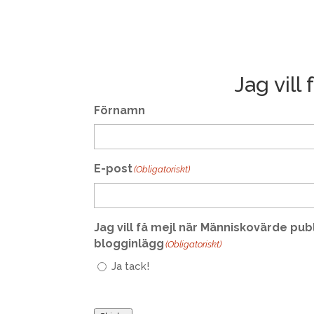
Jag vill
Förnamn
E-post
(Obligatoriskt)
Jag vill få mejl när Människovärde pub
blogginlägg
(Obligatoriskt)
Ja tack!