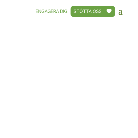
ENGAGERA DIG
STÖTTA OSS