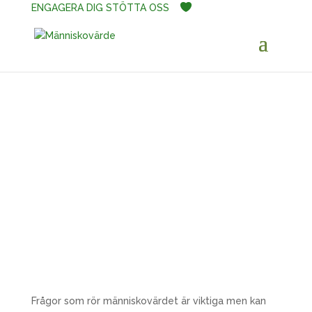
ENGAGERA DIG
STÖTTA OSS
​Frågor som rör människovärdet är viktiga men kan