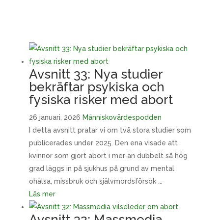
Avsnitt 33: Nya studier
bekräftar psykiska och
fysiska risker med abort
26 januari, 2026
Människovärdespodden
I detta avsnitt pratar vi om två stora studier som
publicerades under 2025. Den ena visade att
kvinnor som gjort abort i mer än dubbelt så hög
grad läggs in på sjukhus på grund av mental
ohälsa, missbruk och självmordsförsök ...
Läs mer
Avsnitt 32: Massmedia