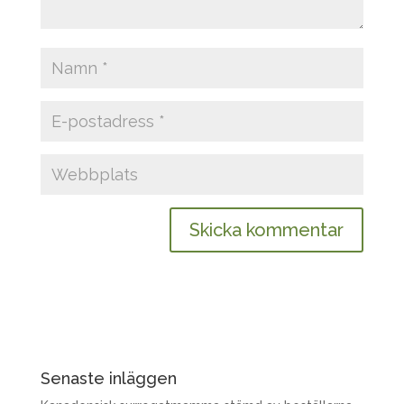
Senaste inläggen