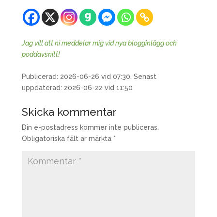
Jag vill att ni meddelar mig vid nya blogginlägg och
poddavsnitt!
Publicerad: 2026-06-26 vid 07:30, Senast
uppdaterad: 2026-06-22 vid 11:50
Skicka kommentar
Din e-postadress kommer inte publiceras.
Obligatoriska fält är märkta
*