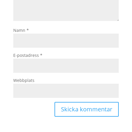
Namn
*
E-postadress
*
Webbplats