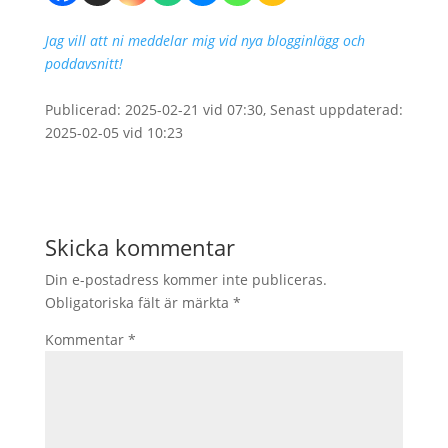
Jag vill att ni meddelar mig vid nya blogginlägg och
poddavsnitt!
Publicerad: 2025-02-21 vid 07:30, Senast uppdaterad:
2025-02-05 vid 10:23
Skicka kommentar
Din e-postadress kommer inte publiceras.
Obligatoriska fält är märkta
*
Kommentar
*