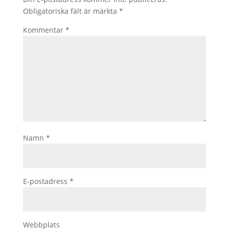
Obligatoriska fält är märkta
*
Kommentar
*
Namn
*
E-postadress
*
Webbplats