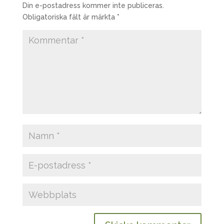
Din e-postadress kommer inte publiceras.
Obligatoriska fält är märkta
*