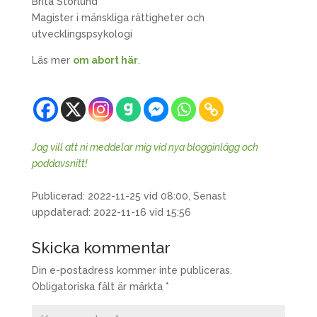
Brita Storlund
Magister i mänskliga rättigheter och
utvecklingspsykologi
Läs mer
om abort här
.
Jag vill att ni meddelar mig vid nya blogginlägg och
poddavsnitt!
Publicerad: 2022-11-25 vid 08:00, Senast
uppdaterad: 2022-11-16 vid 15:56
Skicka kommentar
Din e-postadress kommer inte publiceras.
Obligatoriska fält är märkta
*