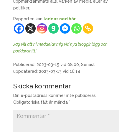
uppmärksammats alls, varken av media eller av
politiker.
Rapporten kan
laddas ned här
.
Jag vill att ni meddelar mig vid nya blogginlägg och
poddavsnitt!
Publicerad: 2023-03-15 vid 08:00, Senast
uppdaterad: 2023-03-13 vid 16:14
Skicka kommentar
Din e-postadress kommer inte publiceras.
Obligatoriska fält är märkta
*