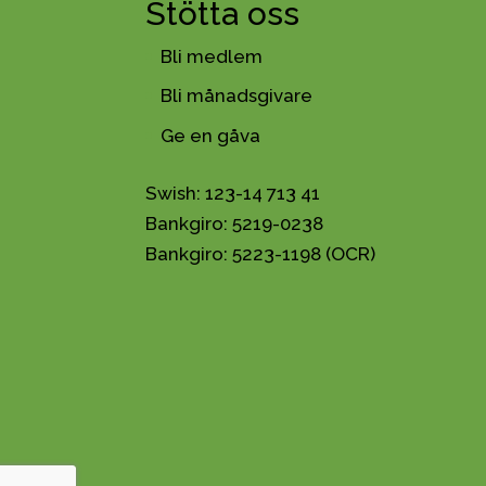
Stötta oss
Bli medlem
Bli månadsgivare
Ge en gåva
Swish: 123-14 713 41
Bankgiro: 5219-0238
Bankgiro: 5223-1198 (OCR)