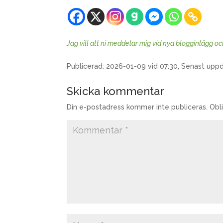
Jag vill att ni meddelar mig vid nya blogginlägg o
Publicerad: 2026-01-09 vid 07:30, Senast upp
Skicka kommentar
Din e-postadress kommer inte publiceras.
Obl