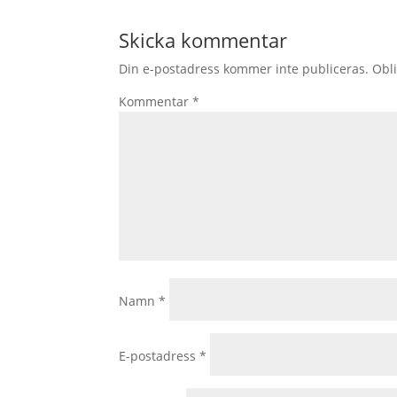
Skicka kommentar
Din e-postadress kommer inte publiceras.
Obli
Kommentar
*
Namn
*
E-postadress
*