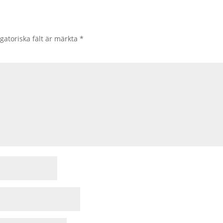
gatoriska fält är märkta
*