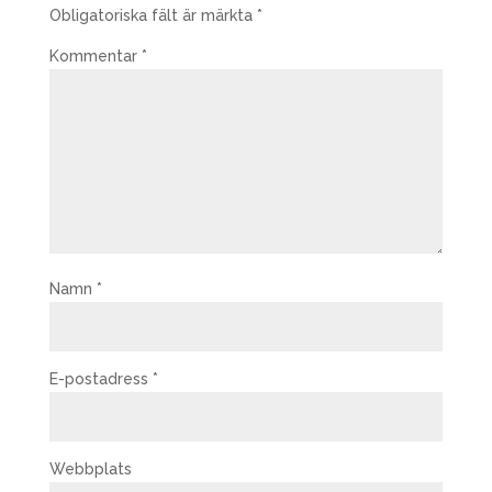
Obligatoriska fält är märkta
*
Kommentar
*
Namn
*
E-postadress
*
Webbplats