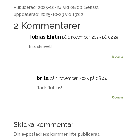
Publicerad: 2025-10-24 vid 08:00, Senast
uppdaterad: 2025-10-23 vid 13:02
2 Kommentarer
Tobias Ehrlin
på 1 november, 2025 på 02:29
Bra skrivet!
Svara
brita
på 1 november, 2025 på 08:44
Tack Tobias!
Svara
Skicka kommentar
Din e-postadress kommer inte publiceras.