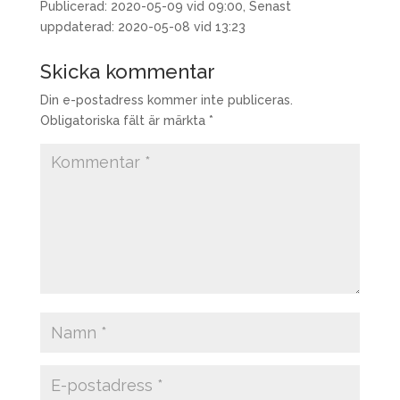
Publicerad: 2020-05-09 vid 09:00, Senast
uppdaterad: 2020-05-08 vid 13:23
Skicka kommentar
Din e-postadress kommer inte publiceras.
Obligatoriska fält är märkta
*