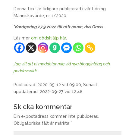
Denna text är tidigare publicerad i vår tidning
Människovärde, nr 1/2020.
*
Korrigering 27.9.2022 till rätt namn, dvs Gross.
Läs mer
om dödshjälp här
.
Jag vill att ni meddelar mig vid nya blogginlägg och
poddavsnitt!
Publicerad: 2020-05-12 vid 09:00, Senast
uppdaterad: 2022-09-27 vid 12:48
Skicka kommentar
Din e-postadress kommer inte publiceras.
Obligatoriska fält är märkta
*