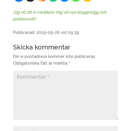
Jag vill att ni meddelar mig vid nya blogginlägg och
poddavsnitt!
Publicerad: 2019-09-26 vid 09:39
Skicka kommentar
Din e-postadress kommer inte publiceras.
Obligatoriska fält är märkta
*