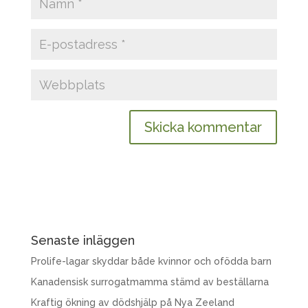
Senaste inläggen
Prolife-lagar skyddar både kvinnor och ofödda barn
Kanadensisk surrogatmamma stämd av beställarna
Kraftig ökning av dödshjälp på Nya Zeeland