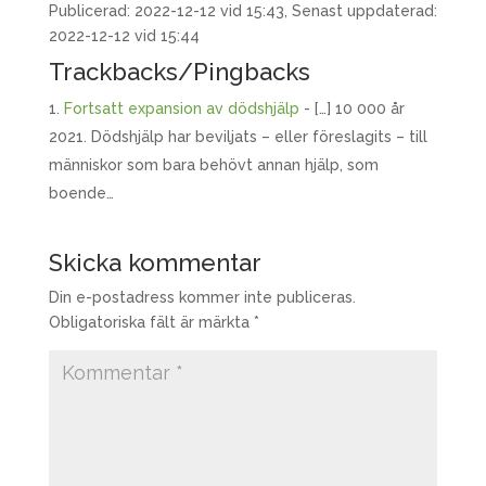
Publicerad: 2022-12-12 vid 15:43, Senast uppdaterad:
2022-12-12 vid 15:44
Trackbacks/Pingbacks
Fortsatt expansion av dödshjälp
- […] 10 000 år
2021. Dödshjälp har beviljats – eller föreslagits – till
människor som bara behövt annan hjälp, som
boende…
Skicka kommentar
Din e-postadress kommer inte publiceras.
Obligatoriska fält är märkta
*