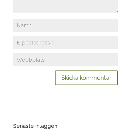
Senaste inläggen