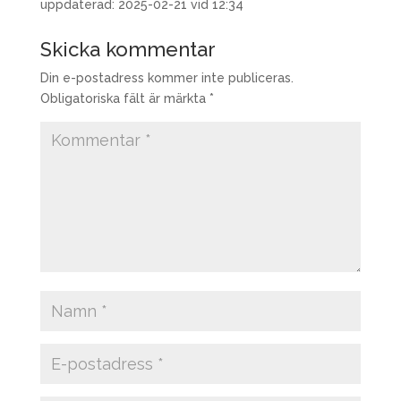
uppdaterad: 2025-02-21 vid 12:34
Skicka kommentar
Din e-postadress kommer inte publiceras.
Obligatoriska fält är märkta
*