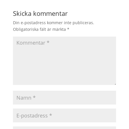
Skicka kommentar
Din e-postadress kommer inte publiceras.
Obligatoriska fält är märkta
*