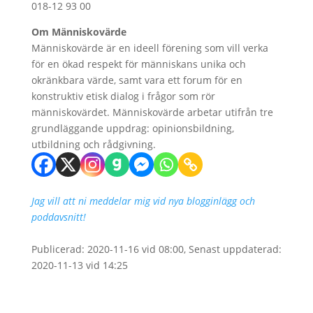
018-12 93 00
Om Människovärde
Människovärde är en ideell förening som vill verka
för en ökad respekt för människans unika och
okränkbara värde, samt vara ett forum för en
konstruktiv etisk dialog i frågor som rör
människovärdet. Människovärde arbetar utifrån tre
grundläggande uppdrag: opinionsbildning,
utbildning och rådgivning.
Jag vill att ni meddelar mig vid nya blogginlägg och
poddavsnitt!
Publicerad: 2020-11-16 vid 08:00, Senast uppdaterad:
2020-11-13 vid 14:25