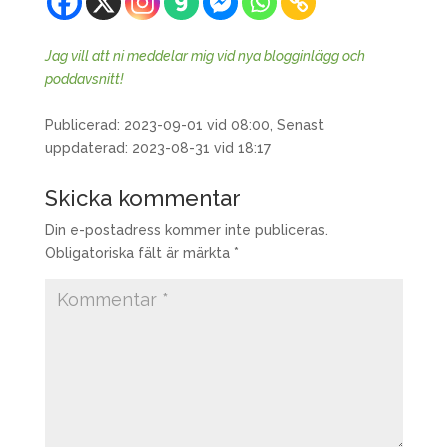
Jag vill att ni meddelar mig vid nya blogginlägg och
poddavsnitt!
Publicerad: 2023-09-01 vid 08:00, Senast
uppdaterad: 2023-08-31 vid 18:17
Skicka kommentar
Din e-postadress kommer inte publiceras.
Obligatoriska fält är märkta
*