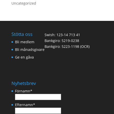
Uncategorized
Stötta oss
Swish: 123-14 713 41
Bankgiro: 5219-0238
Bli medlem
Bankgiro: 5223-1198 (OCR)
Bli månadsgivare
Ge en gåva
Nyhetsbrev
Förnamn
*
Efternamn
*