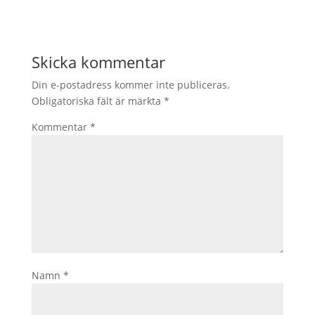
Skicka kommentar
Din e-postadress kommer inte publiceras.
Obligatoriska fält är märkta
*
Kommentar
*
Namn
*