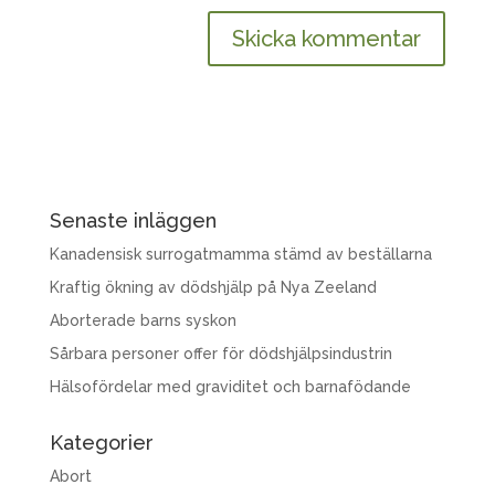
Senaste inläggen
Kanadensisk surrogatmamma stämd av beställarna
Kraftig ökning av dödshjälp på Nya Zeeland
Aborterade barns syskon
Sårbara personer offer för dödshjälpsindustrin
Hälsofördelar med graviditet och barnafödande
Kategorier
Abort