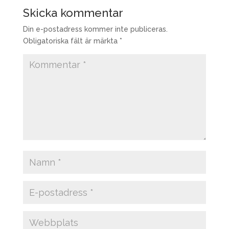
Skicka kommentar
Din e-postadress kommer inte publiceras.
Obligatoriska fält är märkta
*