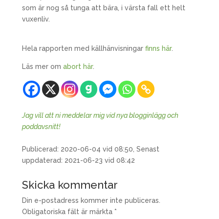
som är nog så tunga att bära, i värsta fall ett helt
vuxenliv.
Hela rapporten med källhänvisningar
finns här
.
Läs mer om
abort här
.
Jag vill att ni meddelar mig vid nya blogginlägg och
poddavsnitt!
Publicerad: 2020-06-04 vid 08:50, Senast
uppdaterad: 2021-06-23 vid 08:42
Skicka kommentar
Din e-postadress kommer inte publiceras.
Obligatoriska fält är märkta
*