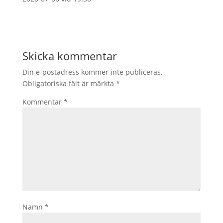
Skicka kommentar
Din e-postadress kommer inte publiceras.
Obligatoriska fält är märkta
*
Kommentar
*
Namn
*