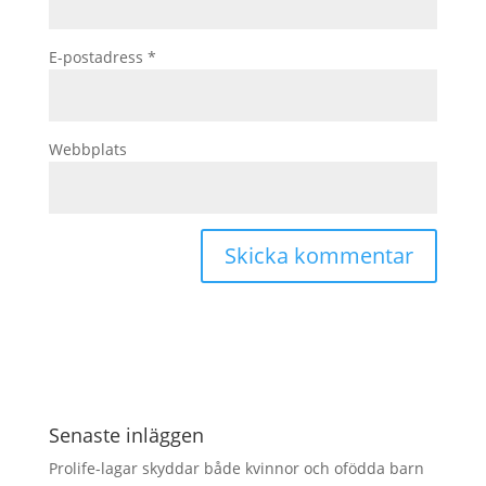
E-postadress
*
Webbplats
Senaste inläggen
Prolife-lagar skyddar både kvinnor och ofödda barn