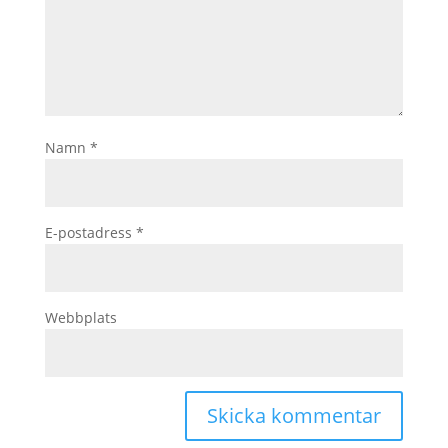
Namn
*
E-postadress
*
Webbplats