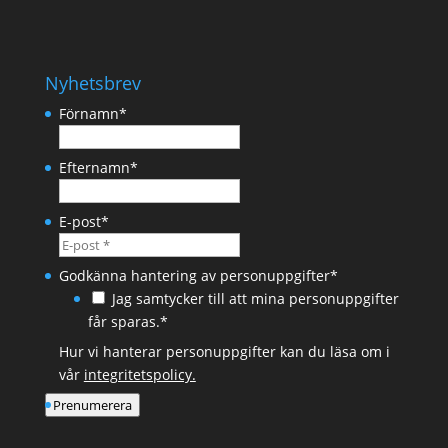
Nyhetsbrev
Förnamn
*
Efternamn
*
E-post
*
Godkänna hantering av personuppgifter
*
Jag samtycker till att mina personuppgifter
får sparas.*
Hur vi hanterar personuppgifter kan du läsa om i
vår
integritetspolicy.
Prenumerera