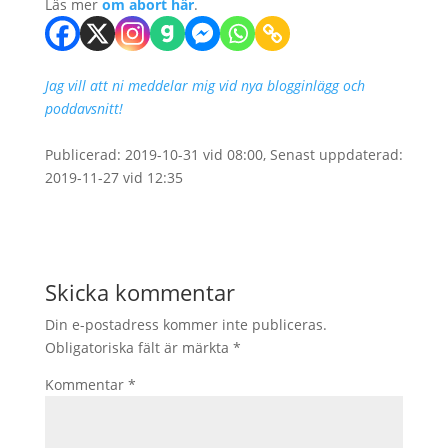
Läs mer
om abort här
.
Jag vill att ni meddelar mig vid nya blogginlägg och
poddavsnitt!
Publicerad: 2019-10-31 vid 08:00, Senast uppdaterad:
2019-11-27 vid 12:35
Skicka kommentar
Din e-postadress kommer inte publiceras.
Obligatoriska fält är märkta
*
Kommentar
*