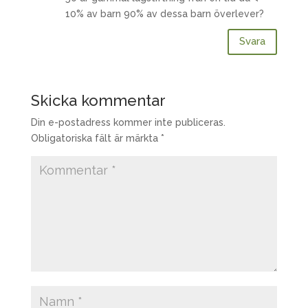
10% av barn 90% av dessa barn överlever?
Svara
Skicka kommentar
Din e-postadress kommer inte publiceras.
Obligatoriska fält är märkta
*