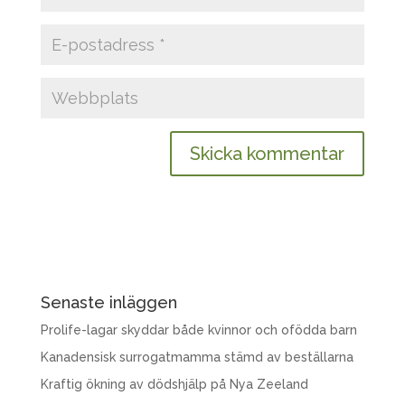
Senaste inläggen
Prolife-lagar skyddar både kvinnor och ofödda barn
Kanadensisk surrogatmamma stämd av beställarna
Kraftig ökning av dödshjälp på Nya Zeeland