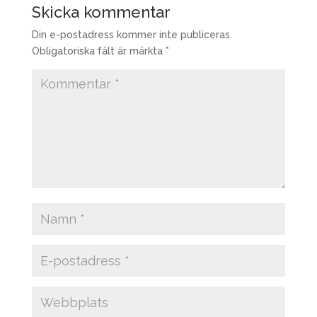
Skicka kommentar
Din e-postadress kommer inte publiceras.
Obligatoriska fält är märkta
*