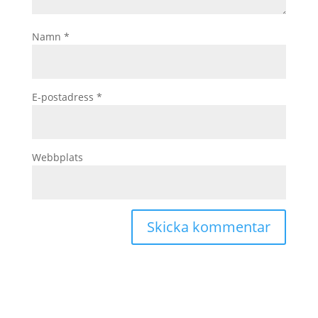
Namn
*
E-postadress
*
Webbplats